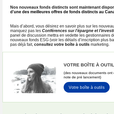
Nos nouveaux fonds distincts sont maintenant dispon
d’une des meilleures offres de fonds distincts au Can
Mais d’abord, vous désirez en savoir plus sur les nouvea
manquez pas les
Conférences sur l’épargne et l’inves
panel de discussion mettra en vedette les gestionnaires d
nouveaux fonds ESG (voir les détails d’inscription plus bas
pas déjà fait,
consultez votre boîte à outils
marketing.
VOTRE BOÎTE À OUTI
(des nouveaux documents ont é
note de pré lancement)
Votre boîte à outils