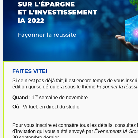
FAITES VITE!
Si ce n'est pas déjà fait, il est encore temps de vous inscr
édition qui se déroulera sous le thème
Façonner la réussi
re
Quand
: 1
semaine de novembre
Où
:
Virtuel, en direct du studio
Pour vous inscrire et connaître tous les détails, consultez 
d'invitation qui vous a été envoyé par
Événements iA Grou
30 septembre dernier.